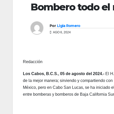
Bombero todo el
Por
Ligia Romero
AGO 6, 2024
Redacción
Los Cabos, B.C.S., 05 de agosto del 2024.-
El H
de la mejor manera; sirviendo y compartiendo con 
México, pero en Cabo San Lucas, se ha iniciado e
entre bomberas y bomberos de Baja California Sur