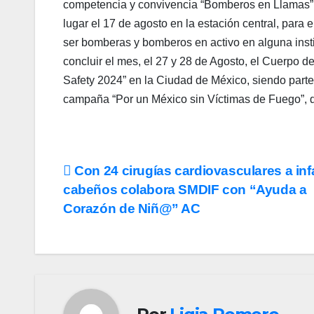
competencia y convivencia “Bomberos en Llamas”, 
lugar el 17 de agosto en la estación central, para 
ser bomberas y bomberos en activo en alguna inst
concluir el mes, el 27 y 28 de Agosto, el Cuerpo
Safety 2024” en la Ciudad de México, siendo parte 
campaña “Por un México sin Víctimas de Fuego”, d
Navegación
Con 24 cirugías cardiovasculares a inf
cabeños colabora SMDIF con “Ayuda a
de
Corazón de Niñ@” AC
entradas