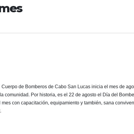
 mes
. Cuerpo de Bomberos de Cabo San Lucas inicia el mes de ago
la comunidad. Por historia, es el 22 de agosto el Día del Bomb
l mes con capacitación, equipamiento y también, sana conviven
.