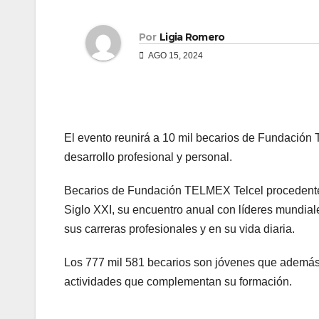
Por
Ligia Romero
AGO 15, 2024
El evento reunirá a 10 mil becarios de Fundación 
desarrollo profesional y personal.
Becarios de Fundación TELMEX Telcel procedentes 
Siglo XXI, su encuentro anual con líderes mundial
sus carreras profesionales y en su vida diaria.
Los 777 mil 581 becarios son jóvenes que además 
actividades que complementan su formación.