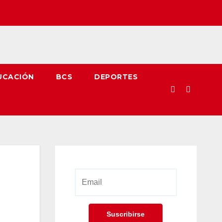
UCACIÓN
BCS
DEPORTES