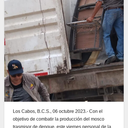
Los Cabos, B.C.S., 06 octubre 2023.- Con el
objetivo de combatir la producción del mosco
trasmisor de dengue, este viernes personal de la