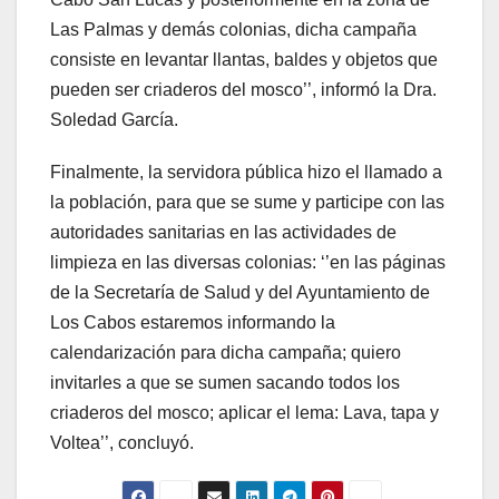
Las Palmas y demás colonias, dicha campaña
consiste en levantar llantas, baldes y objetos que
pueden ser criaderos del mosco’’, informó la Dra.
Soledad García.
Finalmente, la servidora pública hizo el llamado a
la población, para que se sume y participe con las
autoridades sanitarias en las actividades de
limpieza en las diversas colonias: ‘’en las páginas
de la Secretaría de Salud y del Ayuntamiento de
Los Cabos estaremos informando la
calendarización para dicha campaña; quiero
invitarles a que se sumen sacando todos los
criaderos del mosco; aplicar el lema: Lava, tapa y
Voltea’’, concluyó.