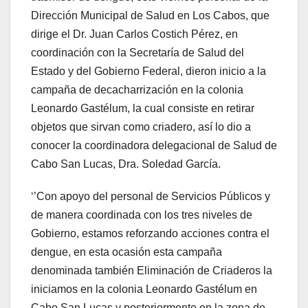
Dirección Municipal de Salud en Los Cabos, que
dirige el Dr. Juan Carlos Costich Pérez, en
coordinación con la Secretaría de Salud del
Estado y del Gobierno Federal, dieron inicio a la
campaña de decacharrización en la colonia
Leonardo Gastélum, la cual consiste en retirar
objetos que sirvan como criadero, así lo dio a
conocer la coordinadora delegacional de Salud de
Cabo San Lucas, Dra. Soledad García.
‘’Con apoyo del personal de Servicios Públicos y
de manera coordinada con los tres niveles de
Gobierno, estamos reforzando acciones contra el
dengue, en esta ocasión esta campaña
denominada también Eliminación de Criaderos la
iniciamos en la colonia Leonardo Gastélum en
Cabo San Lucas y posteriormente en la zona de