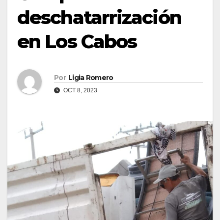
deschatarrización
en Los Cabos
Por
Ligia Romero
OCT 8, 2023