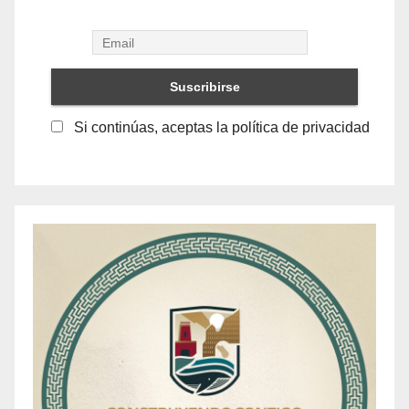
Si continúas, aceptas la política de privacidad