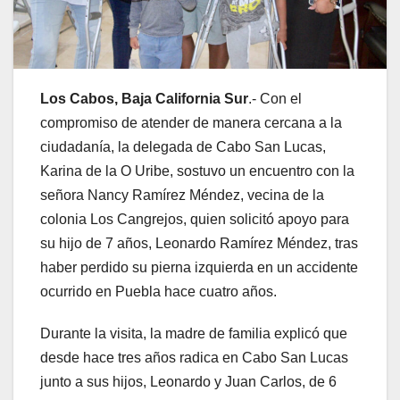
Los Cabos, Baja California Sur
.- Con el
compromiso de atender de manera cercana a la
ciudadanía, la delegada de Cabo San Lucas,
Karina de la O Uribe, sostuvo un encuentro con la
señora Nancy Ramírez Méndez, vecina de la
colonia Los Cangrejos, quien solicitó apoyo para
su hijo de 7 años, Leonardo Ramírez Méndez, tras
haber perdido su pierna izquierda en un accidente
ocurrido en Puebla hace cuatro años.
Durante la visita, la madre de familia explicó que
desde hace tres años radica en Cabo San Lucas
junto a sus hijos, Leonardo y Juan Carlos, de 6