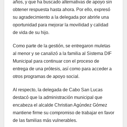
años, y que ha buscado alternativas de apoyo sin
obtener respuesta hasta ahora. Por ello, expresó
su agradecimiento a la delegada por abrirle una
oportunidad para mejorar la movilidad y calidad
de vida de su hijo.
Como parte de la gestión, se entregaron muletas
al menor y se canalizó a la familia al Sistema DIF
Municipal para continuar con el proceso de
entrega de una prótesis, así como para acceder a
otros programas de apoyo social.
Al respecto, la delegada de Cabo San Lucas
destacó que la administración municipal que
encabeza el alcalde Christian Agúndez Gómez
mantiene firme su compromiso de trabajar en favor
de las familias más vulnerables.