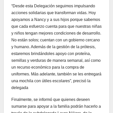
“Desde esta Delegación seguimos impulsando
acciones solidarias que transforman vidas. Hoy
apoyamos a Nancy y a sus hijos porque sabemos
que cada esfuerzo cuenta para que nuestras niñas
y niños tengan mejores condiciones de desarrollo.
No están solos; cuentan con un gobierno cercano
y humano. Además de la gestión de la prótesis,
estaremos brindándoles apoyo con proteína,
semillas y verduras de manera semanal, así como
un recurso económico para la compra de
uniformes. Más adelante, también se les entregará
una mochila con útiles escolares”, precisó la
delegada
Finalmente, se informó que quienes deseen
sumarse para apoyar a la familia podrán hacerlo a