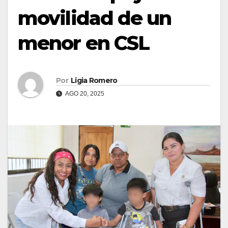
movilidad de un
menor en CSL
Por
Ligia Romero
AGO 20, 2025