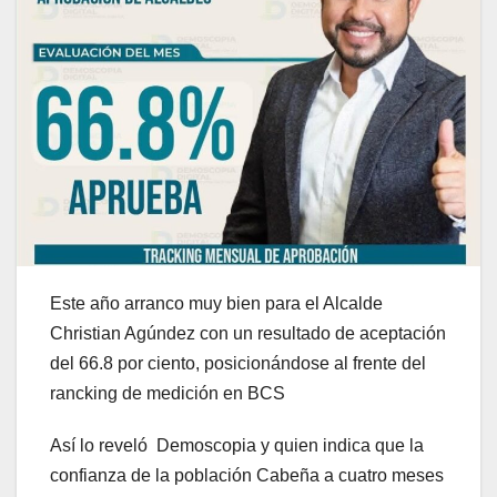
Este año arranco muy bien para el Alcalde
Christian Agúndez con un resultado de aceptación
del 66.8 por ciento, posicionándose al frente del
rancking de medición en BCS
Así lo reveló Demoscopia y quien indica que la
confianza de la población Cabeña a cuatro meses