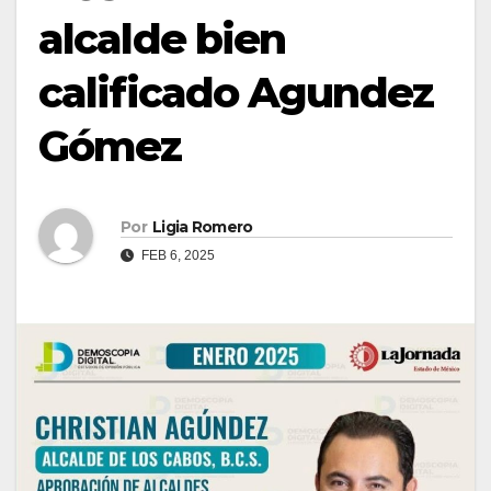
alcalde bien
calificado Agundez
Gómez
Por
Ligia Romero
FEB 6, 2025