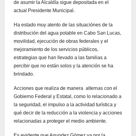
de asumir la Alcaldía sigue depositada en el
actual Presidente Municipal.
Ha estado muy atento de las situaciónes de la
distribución del agua potable en Cabo San Lucas,
movilidad, ejecución de obras federales y el
mejoramiento de los servicios públicos,
estrategias que han llevado a las familias a
percibir que no están solos y la atención se ha
brindado.
Acciones que realiza de manera alternas con el
Gobierno Federal y Estatal, como lo relacionado a
la seguridad, el impulso a la actividad turística y
qué decir de la reducción a la violencia y acciones
relacionadas a proteger el medio ambiente.
Es evidente que Agundez Gómez va por la