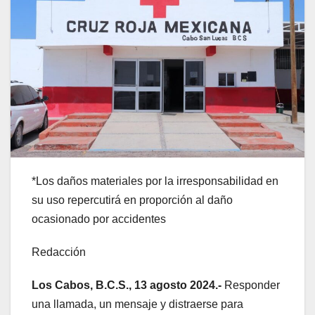
*Los daños materiales por la irresponsabilidad en
su uso repercutirá en proporción al daño
ocasionado por accidentes
Redacción
Los Cabos, B.C.S., 13 agosto 2024.-
Responder
una llamada, un mensaje y distraerse para