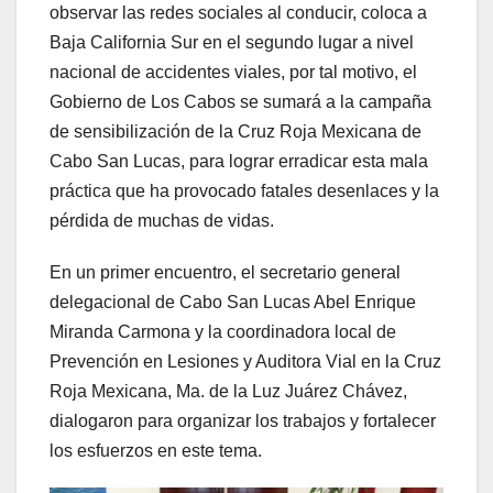
observar las redes sociales al conducir, coloca a
Baja California Sur en el segundo lugar a nivel
nacional de accidentes viales, por tal motivo, el
Gobierno de Los Cabos se sumará a la campaña
de sensibilización de la Cruz Roja Mexicana de
Cabo San Lucas, para lograr erradicar esta mala
práctica que ha provocado fatales desenlaces y la
pérdida de muchas de vidas.
En un primer encuentro, el secretario general
delegacional de Cabo San Lucas Abel Enrique
Miranda Carmona y la coordinadora local de
Prevención en Lesiones y Auditora Vial en la Cruz
Roja Mexicana, Ma. de la Luz Juárez Chávez,
dialogaron para organizar los trabajos y fortalecer
los esfuerzos en este tema.