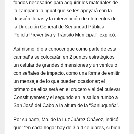
fondos necesarios para adquirir los materiales de
la campaña, al igual que se les apoyará con la
difusión, lonas y la intervención de elementos de
la Dirección General de Seguridad Pública,
Policía Preventiva y Tránsito Municipal”, explicó.
Asimismo, dio a conocer que como parte de esta
campaña se colocarán en 2 puntos estratégicos
un celular de grandes dimensiones y un vehículo
con señales de impacto, como una forma de emitir
un mensaje de lo que pueden ocasionar; el
primero de ellos será en el crucero vial del bulevar
Constituyentes y el segundo en la salida rumbo a
San José del Cabo a la altura de la “Sanluqueña”.
Por su parte, Ma. de la Luz Juárez Chávez, indicó
que: “en cada hogar hay de 3 a 4 celulares, si bien