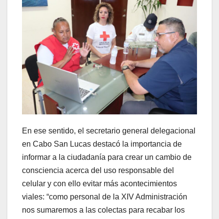
En ese sentido, el secretario general delegacional
en Cabo San Lucas destacó la importancia de
informar a la ciudadanía para crear un cambio de
consciencia acerca del uso responsable del
celular y con ello evitar más acontecimientos
viales: “como personal de la XIV Administración
nos sumaremos a las colectas para recabar los