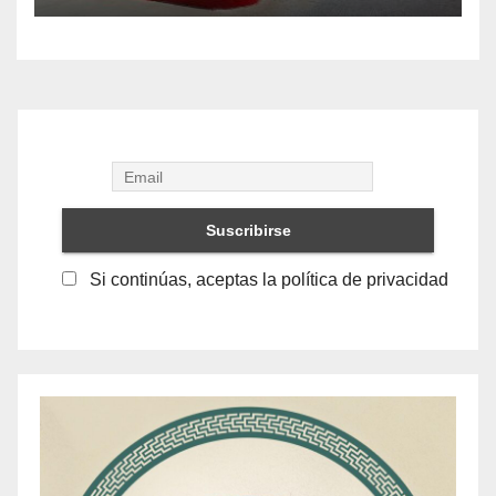
Si continúas, aceptas la política de privacidad