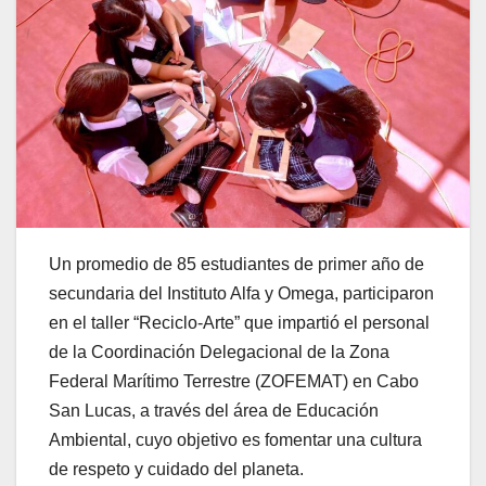
Un promedio de 85 estudiantes de primer año de
secundaria del Instituto Alfa y Omega, participaron
en el taller “Reciclo-Arte” que impartió el personal
de la Coordinación Delegacional de la Zona
Federal Marítimo Terrestre (ZOFEMAT) en Cabo
San Lucas, a través del área de Educación
Ambiental, cuyo objetivo es fomentar una cultura
de respeto y cuidado del planeta.