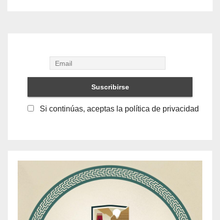
Si continúas, aceptas la política de privacidad