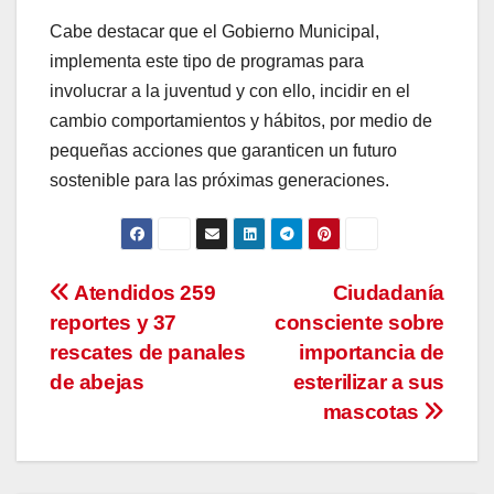
Cabe destacar que el Gobierno Municipal,
implementa este tipo de programas para
involucrar a la juventud y con ello, incidir en el
cambio comportamientos y hábitos, por medio de
pequeñas acciones que garanticen un futuro
sostenible para las próximas generaciones.
Navegación
Atendidos 259
Ciudadanía
reportes y 37
consciente sobre
de
rescates de panales
importancia de
entradas
de abejas
esterilizar a sus
mascotas