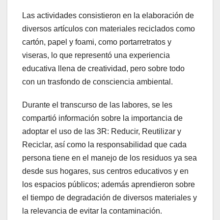
Las actividades consistieron en la elaboración de
diversos artículos con materiales reciclados como
cartón, papel y foami, como portarretratos y
viseras, lo que representó una experiencia
educativa llena de creatividad, pero sobre todo
con un trasfondo de consciencia ambiental.
Durante el transcurso de las labores, se les
compartió información sobre la importancia de
adoptar el uso de las 3R: Reducir, Reutilizar y
Reciclar, así como la responsabilidad que cada
persona tiene en el manejo de los residuos ya sea
desde sus hogares, sus centros educativos y en
los espacios públicos; además aprendieron sobre
el tiempo de degradación de diversos materiales y
la relevancia de evitar la contaminación.