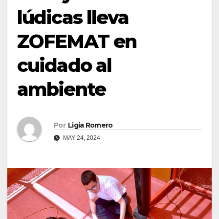
lúdicas lleva
ZOFEMAT en
cuidado al
ambiente
Por
Ligia Romero
MAY 24, 2024