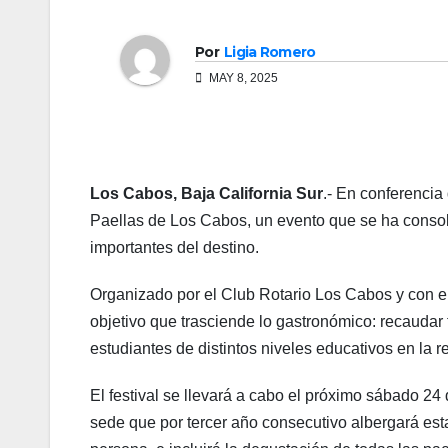
Por
Ligia Romero
MAY 8, 2025
Los Cabos, Baja California Sur
.- En conferencia
Paellas de Los Cabos, un evento que se ha conso
importantes del destino.
Organizado por el Club Rotario Los Cabos y con el
objetivo que trasciende lo gastronómico: recaudar
estudiantes de distintos niveles educativos en la r
El festival se llevará a cabo el próximo sábado 24 
sede que por tercer año consecutivo albergará esta